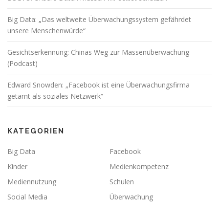
Big Data: „Das weltweite Überwachungssystem gefährdet
unsere Menschenwürde“
Gesichtserkennung: Chinas Weg zur Massenüberwachung
(Podcast)
Edward Snowden: „Facebook ist eine Überwachungsfirma
getarnt als soziales Netzwerk“
KATEGORIEN
Big Data
Facebook
Kinder
Medienkompetenz
Mediennutzung
Schulen
Social Media
Überwachung