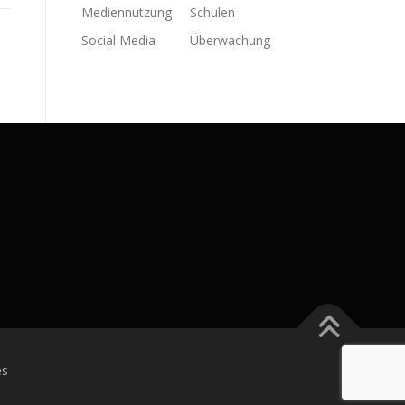
Mediennutzung
Schulen
Social Media
Überwachung
s