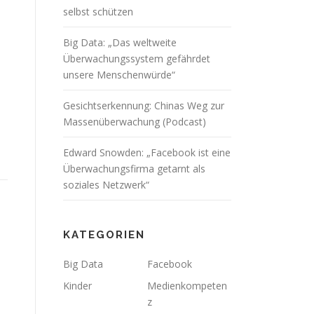
selbst schützen
Big Data: „Das weltweite
Überwachungssystem gefährdet
unsere Menschenwürde“
Gesichtserkennung: Chinas Weg zur
Massenüberwachung (Podcast)
Edward Snowden: „Facebook ist eine
Überwachungsfirma getarnt als
soziales Netzwerk“
KATEGORIEN
Big Data
Facebook
Kinder
Medienkompeten
z