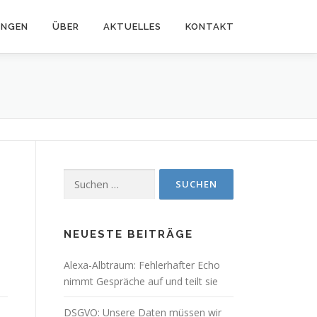
UNGEN
ÜBER
AKTUELLES
KONTAKT
Suchen
nach:
NEUESTE BEITRÄGE
Alexa-Albtraum: Fehlerhafter Echo
nimmt Gespräche auf und teilt sie
DSGVO: Unsere Daten müssen wir